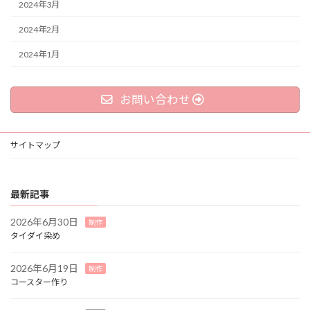
2024年3月
2024年2月
2024年1月
お問い合わせ
サイトマップ
最新記事
2026年6月30日
制作
タイダイ染め
2026年6月19日
制作
コースター作り