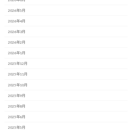
2026年5月
2026年4月
2026年3月
2026年2月
2026年1月
2025年12月
2025年11月
2025年10月
2025年9月
2025年8月
2025年6月
2025年5月