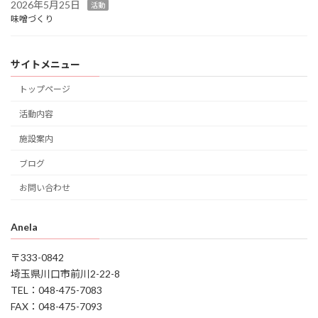
2026年5月25日
活動
味噌づくり
サイトメニュー
トップページ
活動内容
施設案内
ブログ
お問い合わせ
Anela
〒333-0842
埼玉県川口市前川2-22-8
TEL：048-475-7083
FAX：048-475-7093