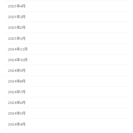
2025年4月
2025年3月
2025年2月
2025年1月
2024年11月
2024年10月
2024年9月
2024年8月
2024年7月
2024年6月
2024年5月
2024年4月