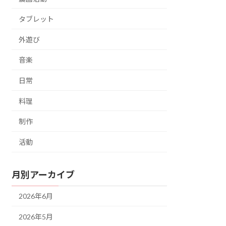
タブレット
外遊び
音楽
日常
料理
制作
活動
月別アーカイブ
2026年6月
2026年5月