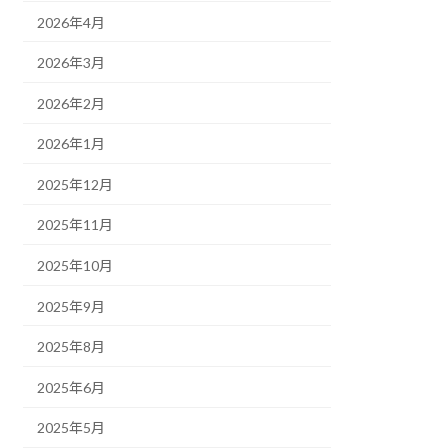
2026年4月
2026年3月
2026年2月
2026年1月
2025年12月
2025年11月
2025年10月
2025年9月
2025年8月
2025年6月
2025年5月