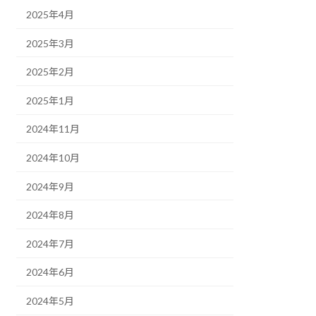
2025年4月
2025年3月
2025年2月
2025年1月
2024年11月
2024年10月
2024年9月
2024年8月
2024年7月
2024年6月
2024年5月