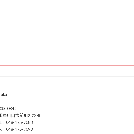
ela
33-0842
玉県川口市前川2-22-8
L：048-475-7083
X：048-475-7093