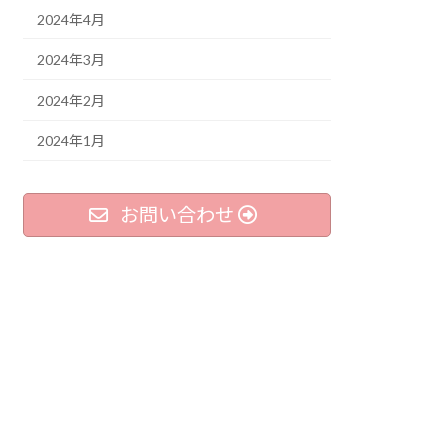
2024年4月
2024年3月
2024年2月
2024年1月
お問い合わせ