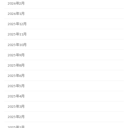
2026年2月
2026年1月
2025年12月
2025年11月
2025年10月
2025年9月
2025年8月
2025年6月
2025年5月
2025年4月
2025年3月
2025年2月
2025年1月