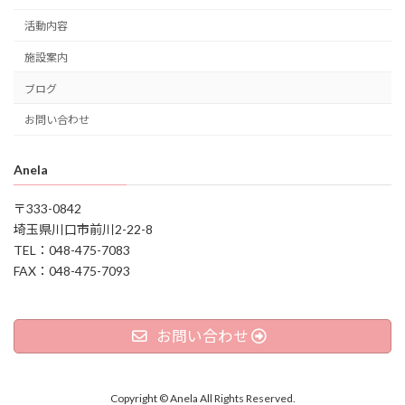
活動内容
施設案内
ブログ
お問い合わせ
Anela
〒333-0842
埼玉県川口市前川2-22-8
TEL：048-475-7083
FAX：048-475-7093
お問い合わせ
Copyright © Anela All Rights Reserved.