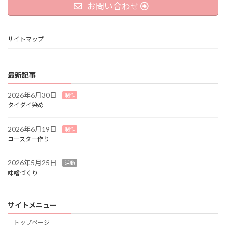
お問い合わせ
サイトマップ
最新記事
2026年6月30日
制作
タイダイ染め
2026年6月19日
制作
コースター作り
2026年5月25日
活動
味噌づくり
サイトメニュー
トップページ