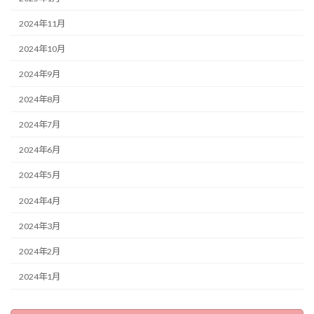
2024年11月
2024年10月
2024年9月
2024年8月
2024年7月
2024年6月
2024年5月
2024年4月
2024年3月
2024年2月
2024年1月