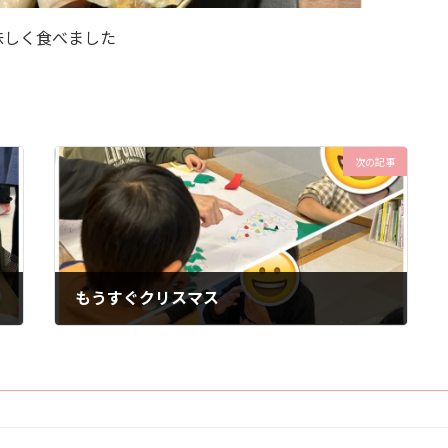
味しく食べました
次の記事
もうすぐクリスマス
2025年11月10日