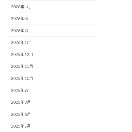
2026年4月
2026年3月
2026年2月
2026年1月
2025年12月
2025年11月
2025年10月
2025年9月
2025年8月
2025年6月
2025年5月