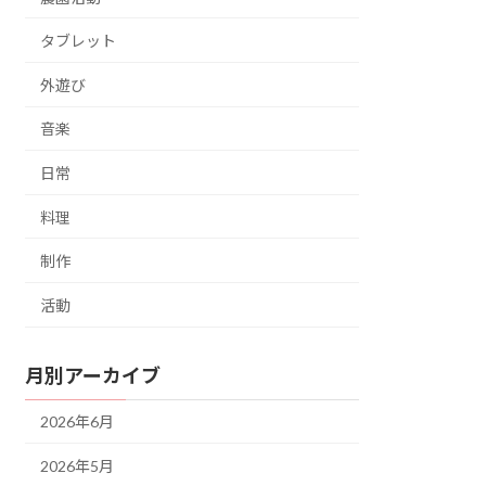
タブレット
外遊び
音楽
日常
料理
制作
活動
月別アーカイブ
2026年6月
2026年5月