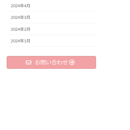
2024年4月
2024年3月
2024年2月
2024年1月
お問い合わせ