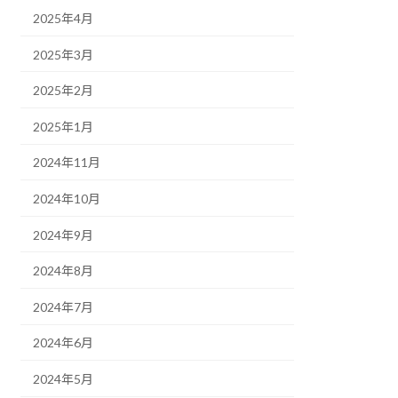
2025年4月
2025年3月
2025年2月
2025年1月
2024年11月
2024年10月
2024年9月
2024年8月
2024年7月
2024年6月
2024年5月