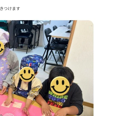
きつけます