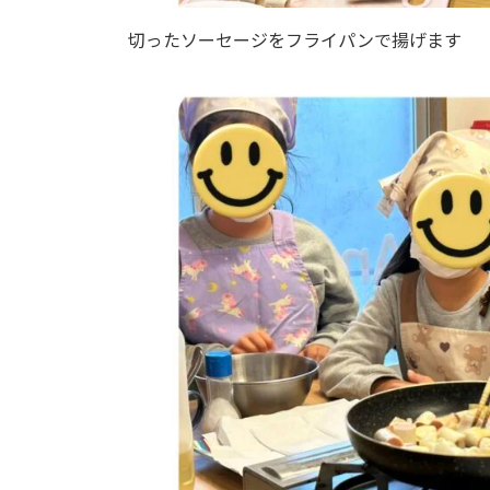
切ったソーセージをフライパンで揚げます