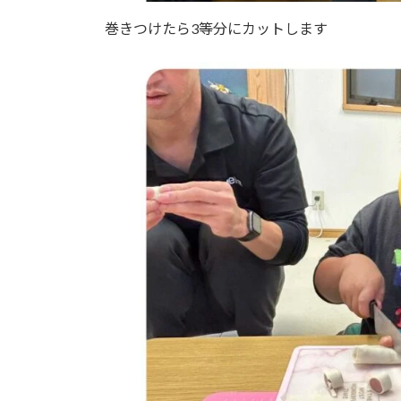
巻きつけたら3等分にカットします