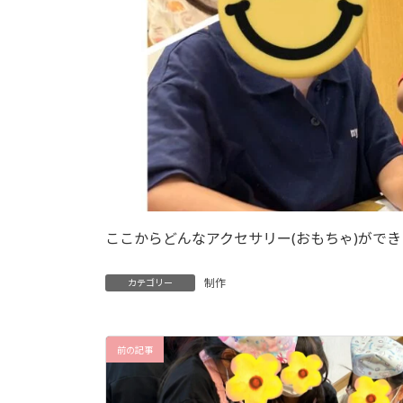
ここからどんなアクセサリー(おもちゃ)がで
制作
カテゴリー
前の記事