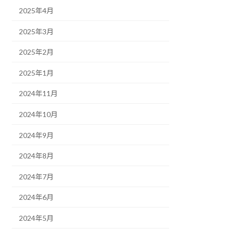
2025年4月
2025年3月
2025年2月
2025年1月
2024年11月
2024年10月
2024年9月
2024年8月
2024年7月
2024年6月
2024年5月