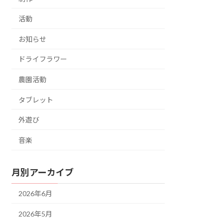
活動
お知らせ
ドライフラワー
農園活動
タブレット
外遊び
音楽
月別アーカイブ
2026年6月
2026年5月