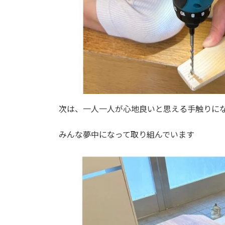
次は、一人一人が心地良いと思える手触りに
みんな夢中になって取り組んでいます