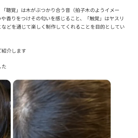
、「聴覚」は木がぶつかり合う音（拍子木のようイメー
いや香りをつけその匂いを感じること、「触覚」はヤスリ
となどを通じて楽しく制作してくれることを目的としてい
ご紹介します
した