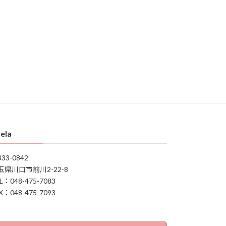
ela
33-0842
玉県川口市前川2-22-8
L：048-475-7083
X：048-475-7093