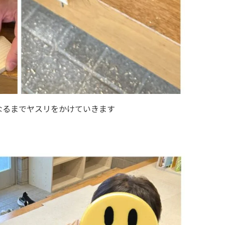
なるまでヤスリをかけていきます