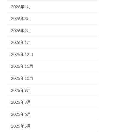
2026年4月
2026年3月
2026年2月
2026年1月
2025年12月
2025年11月
2025年10月
2025年9月
2025年8月
2025年6月
2025年5月