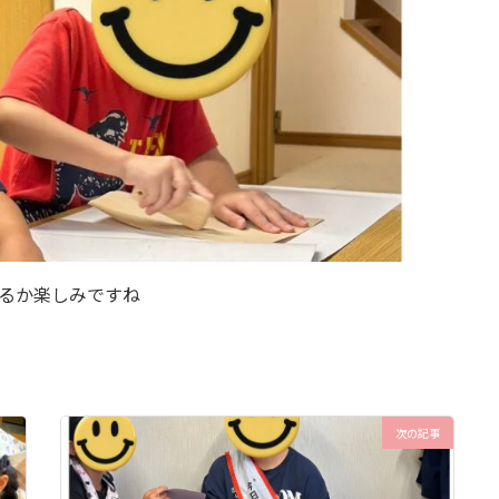
きるか楽しみですね
次の記事