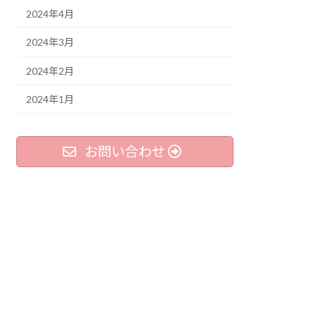
2024年4月
2024年3月
2024年2月
2024年1月
お問い合わせ