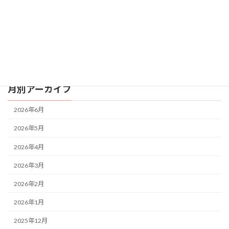
日常
料理
制作
活動
月別アーカイブ
2026年6月
2026年5月
2026年4月
2026年3月
2026年2月
2026年1月
2025年12月