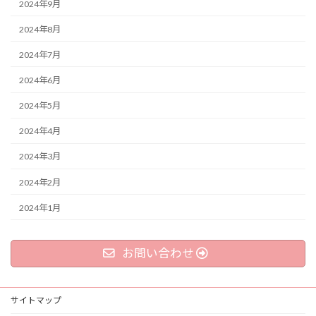
2024年9月
2024年8月
2024年7月
2024年6月
2024年5月
2024年4月
2024年3月
2024年2月
2024年1月
お問い合わせ
サイトマップ