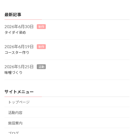
最新記事
2026年6月30日
制作
タイダイ染め
2026年6月19日
制作
コースター作り
2026年5月25日
活動
味噌づくり
サイトメニュー
トップページ
活動内容
施設案内
ブログ