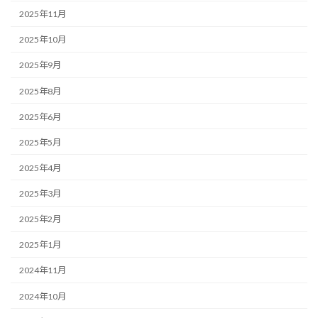
2025年11月
2025年10月
2025年9月
2025年8月
2025年6月
2025年5月
2025年4月
2025年3月
2025年2月
2025年1月
2024年11月
2024年10月