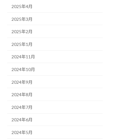
2025年4月
2025年3月
2025年2月
2025年1月
2024年11月
2024年10月
2024年9月
2024年8月
2024年7月
2024年6月
2024年5月