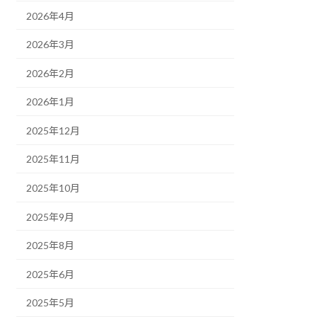
2026年4月
2026年3月
2026年2月
2026年1月
2025年12月
2025年11月
2025年10月
2025年9月
2025年8月
2025年6月
2025年5月