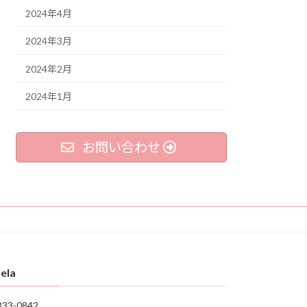
2024年4月
2024年3月
2024年2月
2024年1月
お問い合わせ
ela
33-0842