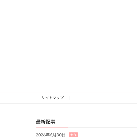
サイトマップ
最新記事
2026年6月30日
制作