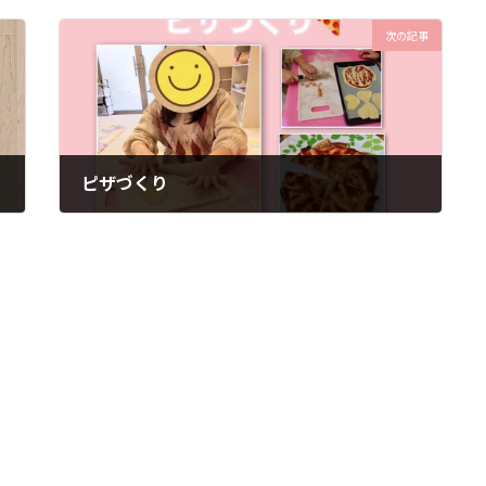
次の記事
ピザづくり
2024年3月4日