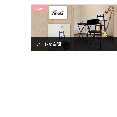
前の記事
アートな空間
2024年2月29日