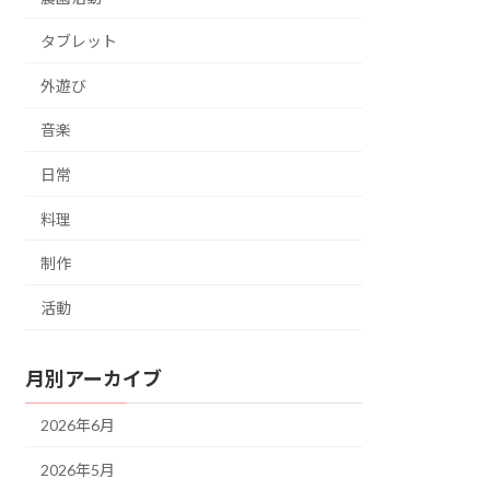
タブレット
外遊び
音楽
日常
料理
制作
活動
月別アーカイブ
2026年6月
2026年5月