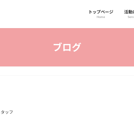
トップページ
活動
Home
Serv
ブログ
スタッフ