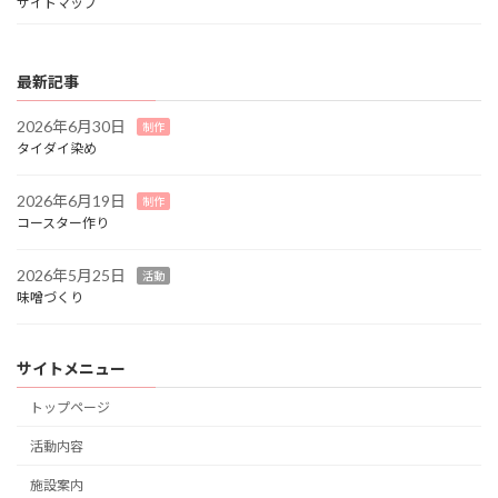
サイトマップ
最新記事
2026年6月30日
制作
タイダイ染め
2026年6月19日
制作
コースター作り
2026年5月25日
活動
味噌づくり
サイトメニュー
トップページ
活動内容
施設案内