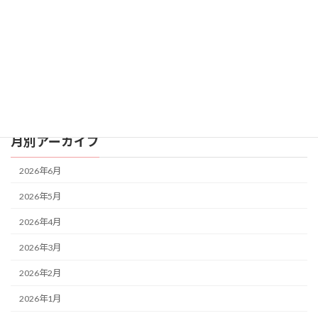
タブレット
外遊び
音楽
日常
月別アーカイブ
2026年6月
2026年5月
2026年4月
2026年3月
2026年2月
2026年1月