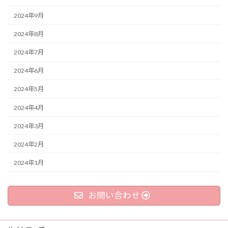
2024年9月
2024年8月
2024年7月
2024年6月
2024年5月
2024年4月
2024年3月
2024年2月
2024年1月
お問い合わせ