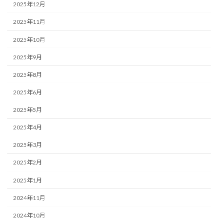
2025年12月
2025年11月
2025年10月
2025年9月
2025年8月
2025年6月
2025年5月
2025年4月
2025年3月
2025年2月
2025年1月
2024年11月
2024年10月