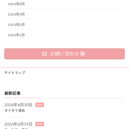
2024年4月
2024年3月
2024年2月
2024年1月
お問い合わせ
サイトマップ
最新記事
2026年6月30日
制作
タイダイ染め
2026年6月19日
制作