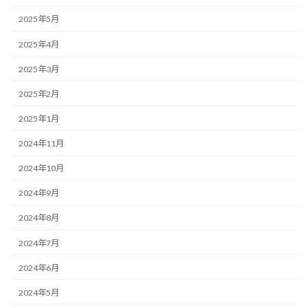
2025年5月
2025年4月
2025年3月
2025年2月
2025年1月
2024年11月
2024年10月
2024年9月
2024年8月
2024年7月
2024年6月
2024年5月