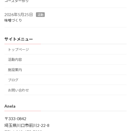
コースター作り
2026年5月25日
活動
味噌づくり
サイトメニュー
トップページ
活動内容
施設案内
ブログ
お問い合わせ
Anela
〒333-0842
埼玉県川口市前川2-22-8