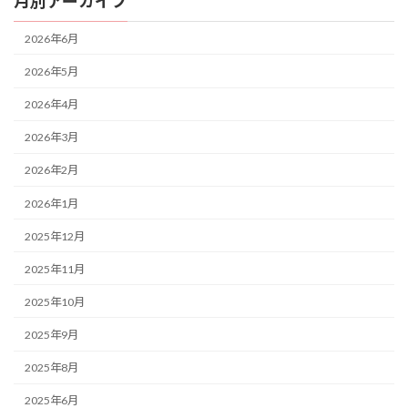
月別アーカイブ
2026年6月
2026年5月
2026年4月
2026年3月
2026年2月
2026年1月
2025年12月
2025年11月
2025年10月
2025年9月
2025年8月
2025年6月