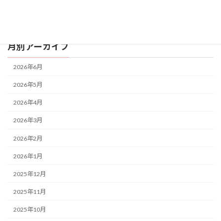
制作
活動
月別アーカイブ
2026年6月
2026年5月
2026年4月
2026年3月
2026年2月
2026年1月
2025年12月
2025年11月
2025年10月