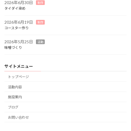
2026年6月30日
制作
タイダイ染め
2026年6月19日
制作
コースター作り
2026年5月25日
活動
味噌づくり
サイトメニュー
トップページ
活動内容
施設案内
ブログ
お問い合わせ