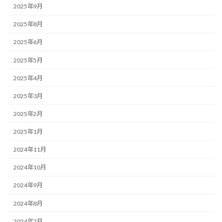
2025年9月
2025年8月
2025年6月
2025年5月
2025年4月
2025年3月
2025年2月
2025年1月
2024年11月
2024年10月
2024年9月
2024年8月
2024年7月