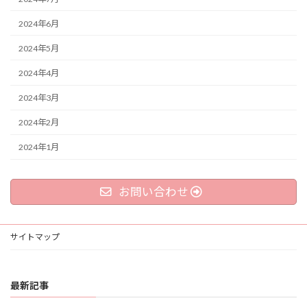
2024年6月
2024年5月
2024年4月
2024年3月
2024年2月
2024年1月
お問い合わせ
サイトマップ
最新記事